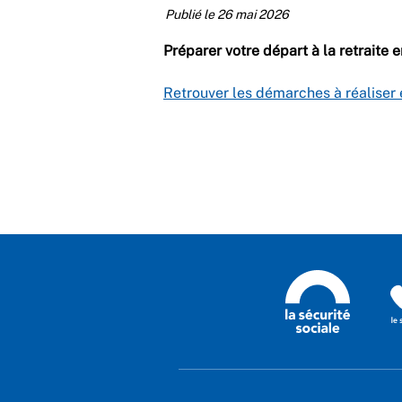
Publié le 26 mai 2026
Préparer votre départ à la retraite e
Retrouver les démarches à réaliser e