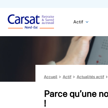
Actif
Accueil
Actif
Actualités actif
Parce qu’une nou
!