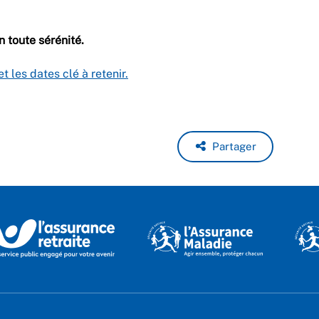
n toute sérénité.
t les dates clé à retenir.
Partager