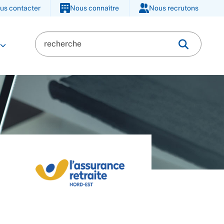
us contacter
Nous connaître
Nous recrutons