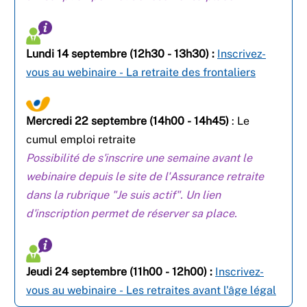
Lundi 14 septembre (12h30 - 13h30) :
Inscrivez-
vous au webinaire - La retraite des frontaliers
Mercredi 22 septembre (14h00 - 14h45)
:
Le
cumul emploi retraite
Possibilité de s'inscrire une semaine avant le
webinaire depuis le site de l'Assurance retraite
dans la rubrique "Je suis actif". Un lien
d'inscription permet de réserver sa place.
Jeudi 24 septembre (11h00 - 12h00) :
Inscrivez-
vous au webinaire - Les retraites avant l'âge légal