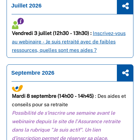
Juillet 2026
Vendredi 3 juillet (12h30 - 13h30) :
Inscrivez-vous
au webinaire - Je suis retraité avec de faibles
ressources, quelles sont mes aides ?
Septembre 2026
Mardi 8 septembre (14h00 - 14h45)
:
Des aides et
conseils pour sa retraite
Possibilité de s'inscrire une semaine avant le
webinaire depuis le site de l'Assurance retraite
dans la rubrique "Je suis actif". Un lien
d'inscription permet de réserver sa place.