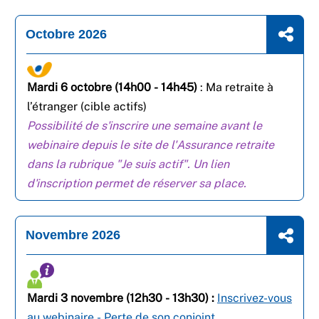
Octobre 2026
Mardi 6 octobre (14h00 - 14h45)
:
Ma retraite à
l’étranger (cible actifs)
Possibilité de s'inscrire une semaine avant le
webinaire depuis le site de l'Assurance retraite
dans la rubrique "Je suis actif". Un lien
d'inscription permet de réserver sa place.
Novembre 2026
Mardi 3 novembre (12h30 - 13h30) :
Inscrivez-vous
au webinaire - Perte de son conjoint