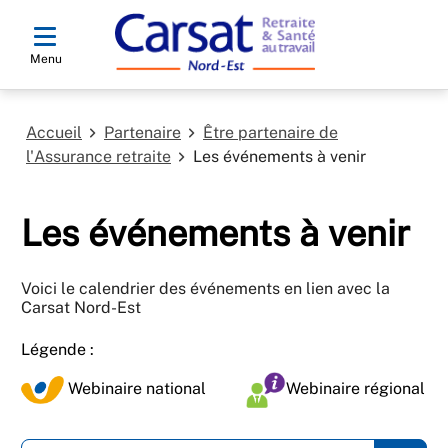
Menu
Accueil
Partenaire
Être partenaire de
l'Assurance retraite
Les événements à venir
Les événements à venir
Voici le calendrier des événements en lien avec la
Carsat Nord-Est
Légende :
Webinaire national
Webinaire régional