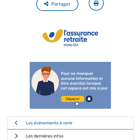
Partager
Les événements à venir
Les dernières infos