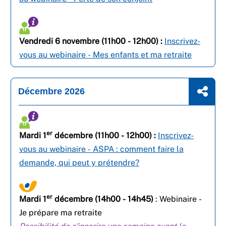
Vendredi 6 novembre (11h00 - 12h00) :
Inscrivez-
vous au webinaire - Mes enfants et ma retraite
Décembre 2026
er
Mardi 1
décembre (11h00 - 12h00) :
Inscrivez-
vous au webinaire - ASPA : comment faire la
demande, qui peut y prétendre?
er
Mardi 1
décembre (14h00 - 14h45)
: Webinaire -
Je prépare ma retraite