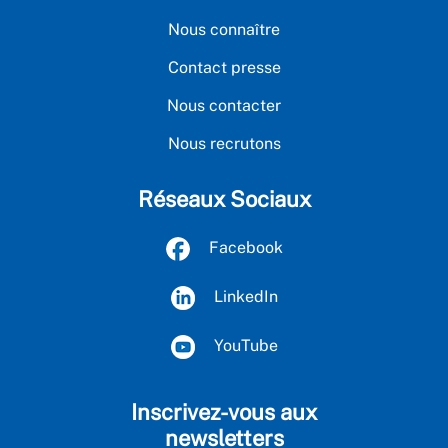
Nous connaître
Contact presse
Nous contacter
Nous recrutons
Réseaux Sociaux
Facebook
LinkedIn
YouTube
Inscrivez-vous aux
newsletters