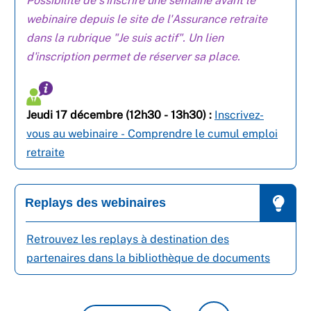
Possibilité de s'inscrire une semaine avant le
webinaire depuis le site de l'Assurance retraite
dans la rubrique "Je suis actif". Un lien
d'inscription permet de réserver sa place.
Jeudi 17 décembre (12h30 - 13h30) :
Inscrivez-
vous au webinaire - Comprendre le cumul emploi
retraite
Replays des webinaires
Retrouvez les replays à destination des
partenaires dans la bibliothèque de documents