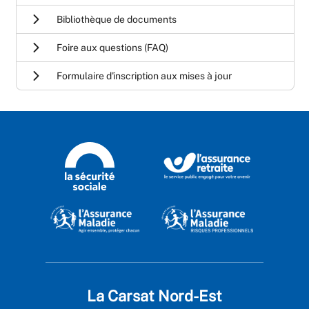
Bibliothèque de documents
Foire aux questions (FAQ)
Formulaire d'inscription aux mises à jour
La Carsat Nord-Est