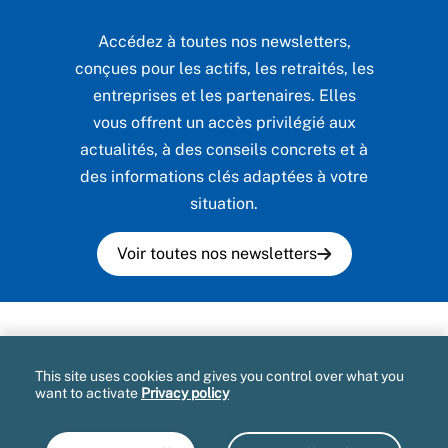
Accédez à toutes nos newsletters,
conçues pour les actifs, les retraités, les
entreprises et les partenaires. Elles
vous offrent un accès privilégié aux
actualités, à des conseils concrets et à
des informations clés adaptées à votre
situation.
Voir toutes nos newsletters
Plan du site
This site uses cookies and gives you control over what you
Mentions légales et CGU
want to activate
Privacy policy
Informatique et libertés