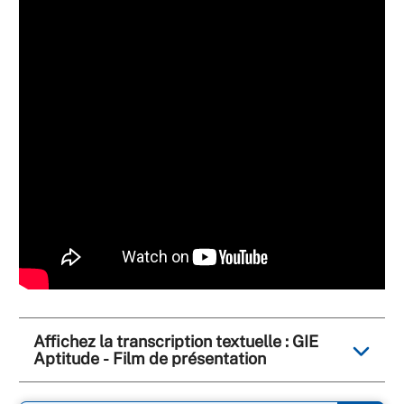
Affichez la transcription textuelle : GIE
Aptitude - Film de présentation