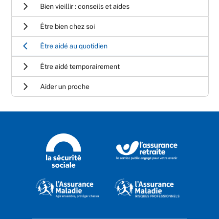
Bien vieillir : conseils et aides
Être bien chez soi
Être aidé au quotidien
Être aidé temporairement
Aider un proche