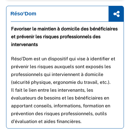
Réso’Dom
Favoriser le maintien à domicile des bénéficiaires
et prévenir les risques professionnels des
intervenants
Réso’Dom est un dispositif qui vise à identifier et
prévenir les risques auxquels sont exposés les
professionnels qui interviennent à domicile
(sécurité physique, ergonomie du travail, etc.).
Il fait le lien entre les intervenants, les
évaluateurs de besoins et les bénéficiaires en
apportant conseils, informations, formation en
prévention des risques professionnels, outils
d’évaluation et aides financières.