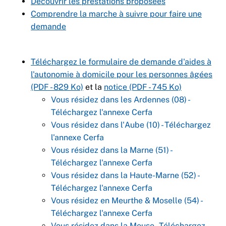
Découvrir les prestations proposées
Comprendre la marche à suivre pour faire une
demande
Téléchargez le formulaire de demande d'aides à
l'autonomie à domicile pour les personnes âgées
(PDF - 829 Ko)
et la
notice (PDF - 745 Ko)
Vous résidez dans les Ardennes (08) -
Téléchargez l'annexe Cerfa
Vous résidez dans l'Aube (10) - Téléchargez
l'annexe Cerfa
Vous résidez dans la Marne (51) -
Téléchargez l'annexe Cerfa
Vous résidez dans la Haute-Marne (52) -
Téléchargez l'annexe Cerfa
Vous résidez en Meurthe & Moselle (54) -
Téléchargez l'annexe Cerfa
Vous résidez dans la Meuse - Téléchargez