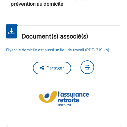
prévention au domicile
Document(s) associé(s)
Flyer : le domicile est aussi un lieu de travail (PDF - 319 ko)
Partager