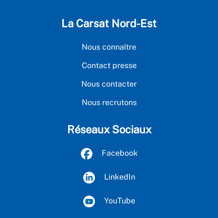
La Carsat Nord-Est
Nous connaître
Contact presse
Nous contacter
Nous recrutons
Réseaux Sociaux
Facebook
LinkedIn
YouTube