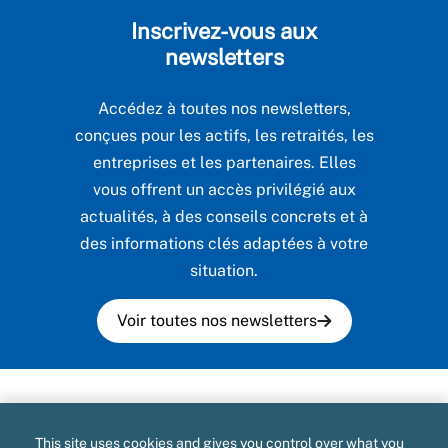
Inscrivez-vous aux
newsletters
Accédez à toutes nos newsletters,
conçues pour les actifs, les retraités, les
entreprises et les partenaires. Elles
vous offrent un accès privilégié aux
actualités, à des conseils concrets et à
des informations clés adaptées à votre
situation.
Voir toutes nos newsletters
Plan du site
This site uses cookies and gives you control over what you