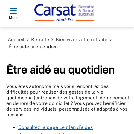
Menu
Accueil
Retraité
Bien vivre votre retraite
Être aidé au quotidien
Être aidé au quotidien
Vous êtes autonome mais vous rencontrez des
difficultés pour réaliser des gestes de la vie
quotidienne (entretien de votre logement, déplacement
en dehors de votre domicile) ? Vous pouvez bénéficier
de services individuels, personnalisés et adaptés à vos
besoins.
Consultez la page Le plan d’aides