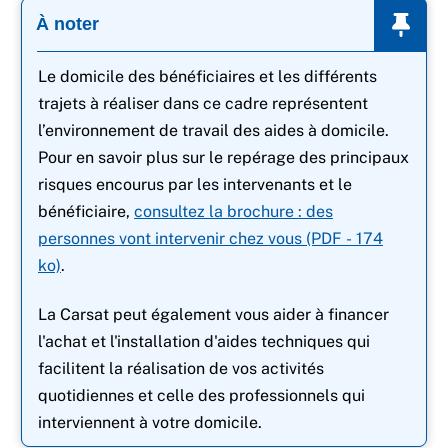
À noter
Le domicile des bénéficiaires et les différents
trajets à réaliser dans ce cadre représentent
l’environnement de travail des aides à domicile.
Pour en savoir plus sur le repérage des principaux
risques encourus par les intervenants et le
bénéficiaire,
consultez la brochure : des
personnes vont intervenir chez vous (PDF - 174
ko)
.
La Carsat peut également vous aider à financer
l'achat et l'installation d'aides techniques qui
facilitent la réalisation de vos activités
quotidiennes et celle des professionnels qui
interviennent à votre domicile.