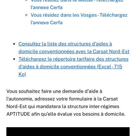
l'annexe Cerfa
Vous résidez dans les Vosges - Téléchargez
l'annexe Cerfa
Consultez la liste des structures d'aides à
domicile conventionnées avec la Carsat Nord-Est
Téléchargez le répertoire tarifaire des structures
d'aides à domicile conventionnées (Excel - 715
Ko)
Vous souhaitez faire une demande d’aide à
l’autonomie, adressez votre formulaire à la Carsat
Nord-Est qui mandatera la structure inter-régimes
APTITUDE afin qu’elle évalue vos besoins à domicile.