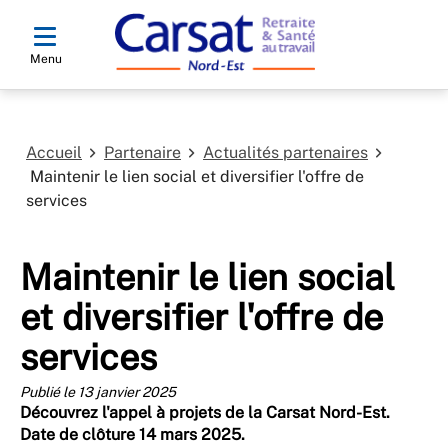
Menu
Accueil
Partenaire
Actualités partenaires
Maintenir le lien social et diversifier l'offre de
services
Maintenir le lien social
et diversifier l'offre de
services
Publié le 13 janvier 2025
Découvrez l'appel à projets de la Carsat Nord-Est.
Date de clôture 14 mars 2025.