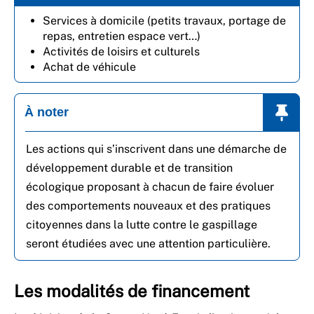
Services à domicile (petits travaux, portage de
repas, entretien espace vert…)
Activités de loisirs et culturels
Achat de véhicule
À noter
Les actions qui s’inscrivent dans une démarche de
développement durable et de transition
écologique proposant à chacun de faire évoluer
des comportements nouveaux et des pratiques
citoyennes dans la lutte contre le gaspillage
seront étudiées avec une attention particulière.
Les modalités de financement