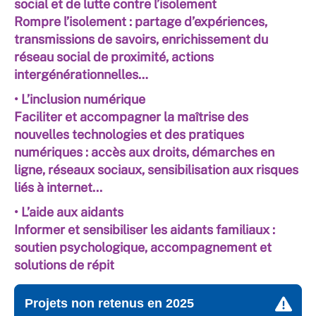
social et de lutte contre l’isolement
Rompre l’isolement : partage d’expériences,
transmissions de savoirs, enrichissement du
réseau social de proximité, actions
intergénérationnelles…
• L’inclusion numérique
Faciliter et accompagner la maîtrise des
nouvelles technologies et des pratiques
numériques : accès aux droits, démarches en
ligne, réseaux sociaux, sensibilisation aux risques
liés à internet...
• L’aide aux aidants
Informer et sensibiliser les aidants familiaux :
soutien psychologique, accompagnement et
solutions de répit
Projets non retenus en 2025