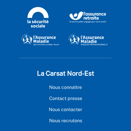
La Carsat Nord-Est
Nous connaître
Contact presse
Nous contacter
Nous recrutons