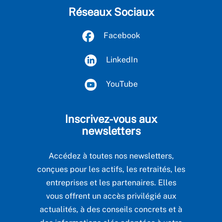
Réseaux Sociaux
Facebook
LinkedIn
YouTube
Inscrivez-vous aux
newsletters
Accédez à toutes nos newsletters,
conçues pour les actifs, les retraités, les
entreprises et les partenaires. Elles
vous offrent un accès privilégié aux
actualités, à des conseils concrets et à