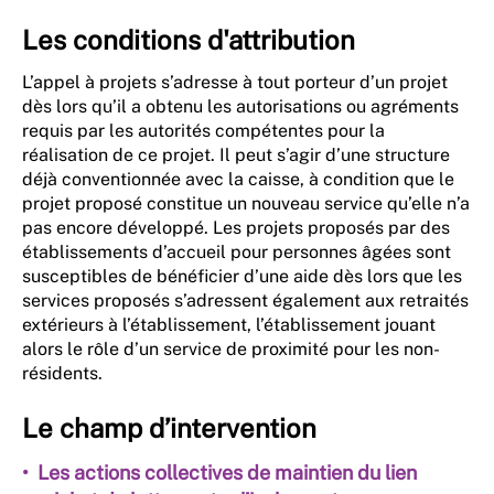
Les conditions d'attribution
L’appel à projets s’adresse à tout porteur d’un projet
dès lors qu’il a obtenu les autorisations ou agréments
requis par les autorités compétentes pour la
réalisation de ce projet. Il peut s’agir d’une structure
déjà conventionnée avec la caisse, à condition que le
projet proposé constitue un nouveau service qu’elle n’a
pas encore développé. Les projets proposés par des
établissements d’accueil pour personnes âgées sont
susceptibles de bénéficier d’une aide dès lors que les
services proposés s’adressent également aux retraités
extérieurs à l’établissement, l’établissement jouant
alors le rôle d’un service de proximité pour les non-
résidents.
Le champ d’intervention
• Les actions collectives de maintien du lien