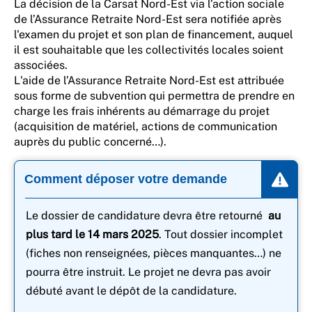
La décision de la Carsat Nord-Est via l’action sociale
de l’Assurance Retraite Nord-Est sera notifiée après
l'examen du projet et son plan de financement, auquel
il est souhaitable que les collectivités locales soient
associées.
L'aide de l’Assurance Retraite Nord-Est est attribuée
sous forme de subvention qui permettra de prendre en
charge les frais inhérents au démarrage du projet
(acquisition de matériel, actions de communication
auprès du public concerné…).
Comment déposer votre demande
Le dossier de candidature devra être retourné
au
plus tard le 14 mars 2025
. Tout dossier incomplet
(fiches non renseignées, pièces manquantes…) ne
pourra être instruit. Le projet ne devra pas avoir
débuté avant le dépôt de la candidature.