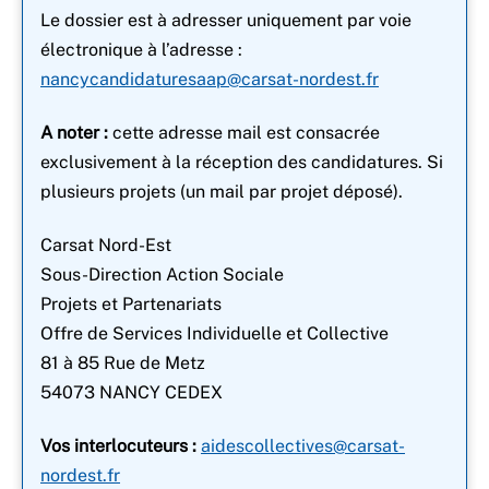
Le dossier est à adresser uniquement par voie
électronique à l’adresse :
nancycandidaturesaap@carsat-nordest.fr
A noter :
cette adresse mail est consacrée
exclusivement à la réception des candidatures. Si
plusieurs projets (un mail par projet déposé).
Carsat Nord-Est
Sous-Direction Action Sociale
Projets et Partenariats
Offre de Services Individuelle et Collective
81 à 85 Rue de Metz
54073 NANCY CEDEX
Vos interlocuteurs :
aidescollectives@carsat-
nordest.fr