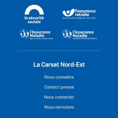
La Carsat Nord-Est
Nous connaître
Contact presse
Nous contacter
Nous recrutons