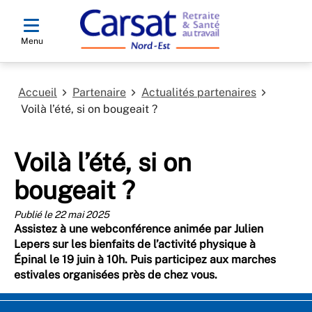
Menu
Accueil
Partenaire
Actualités partenaires
Voilà l’été, si on bougeait ?
Voilà l’été, si on
bougeait ?
Publié le 22 mai 2025
Assistez à une webconférence animée par Julien
Lepers sur les bienfaits de l’activité physique à
Épinal le 19 juin à 10h. Puis participez aux marches
estivales organisées près de chez vous.