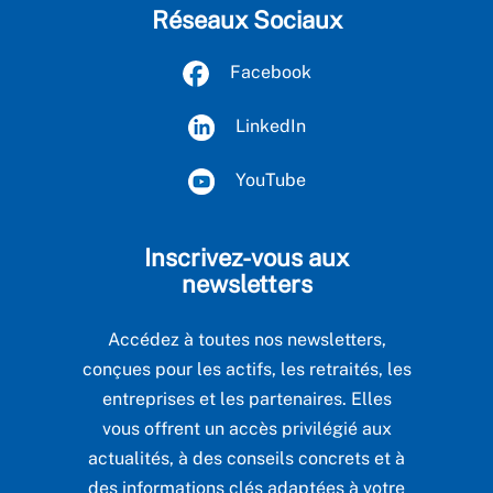
Réseaux Sociaux
Facebook
LinkedIn
YouTube
Inscrivez-vous aux
newsletters
Accédez à toutes nos newsletters,
conçues pour les actifs, les retraités, les
entreprises et les partenaires. Elles
vous offrent un accès privilégié aux
actualités, à des conseils concrets et à
des informations clés adaptées à votre